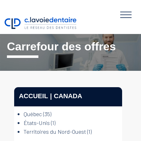
×
Carrefour des offres
ACCUEIL | CANADA
Québec (35)
États-Unis (1)
Territoires du Nord-Ouest (1)