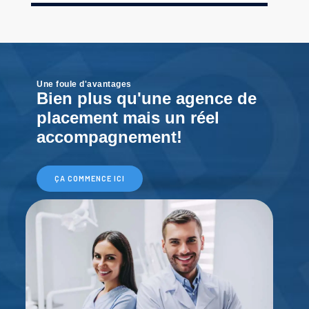
Une foule d'avantages
Bien plus qu'une agence de
placement mais un réel
accompagnement!
ÇA COMMENCE ICI